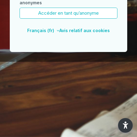
anonymes
Accéder en tant qu’anonyme
Français ‎(fr)‎
Avis relatif aux cookies